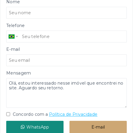
Nome
Telefone
E-mail
Mensagem
Concordo com a
Política de Privacidade
WhatsApp
E-mail