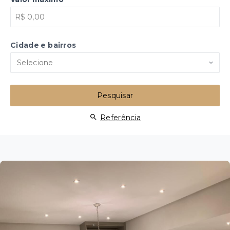
Cidade e bairros
Selecione
Pesquisar
Referência