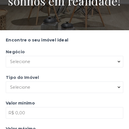
sonhos em realidade!
Encontre o seu imóvel ideal
Negócio
Selecione
Tipo do Imóvel
Selecione
Valor mínimo
Valor máximo