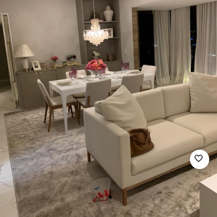
Pronto para morar