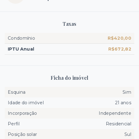
Taxas
Condomínio
R$420,00
IPTU Anual
R$672,82
Ficha do imóvel
Esquina
Sim
Idade do imóvel
21 anos
Incorporação
Independente
Perfil
Residencial
Posição solar
Sul