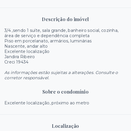
Descrição do imóvel
3/4 ,sendo 1 suíte, sala grande, banheiro social, cozinha,
área de serviço e dependência completa
Piso em porcelanato, armários, luminárias
Nascente, andar alto
Excelente localização
Jandira Ribeiro
Creci 19434
As informações estão sujeitas a alterações. Consulte o
corretor responsável.
Sobre o condomínio
Excelente localização, próximo ao metro
Localização