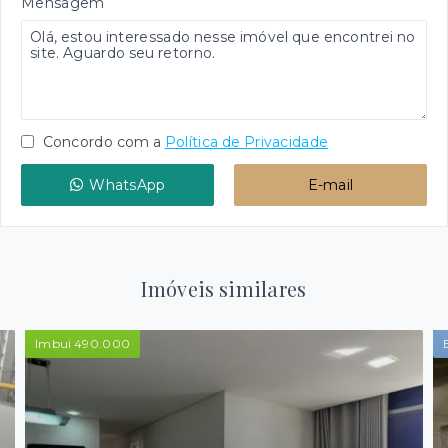
Mensagem
Concordo com a
Política de Privacidade
WhatsApp
E-mail
Imóveis similares
Imbui 490.000